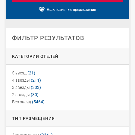
Эксклюзивные предложения
ФИЛЬТР РЕЗУЛЬТАТОВ
КАТЕГОРИИ ОТЕЛЕЙ
5 звезд
(21)
4 звезды
(211)
3 звезды
(333)
2 звезды
(30)
Без звезд
(5464)
ТИП РАЗМЕЩЕНИЯ