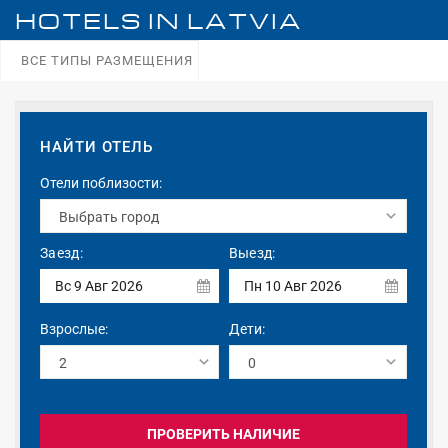
HOTELS IN
LATVIA
ВСЕ ТИПЫ РАЗМЕЩЕНИЯ
НАЙТИ ОТЕЛЬ
Отели поблизости:
Заезд:
Выезд:
Вс 9 Авг 2026
Пн 10 Авг 2026
Взрослые:
Дети:
ПРОВЕРИТЬ НАЛИЧИЕ