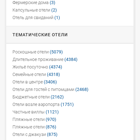
Фермерские дома
(3)
Капсульные отели
(2)
Отель для свиданий
(1)
ТЕМАТИЧЕСКИЕ ОТЕЛИ
Роскошные отели
(5079)
Длительное проживание
(4384)
Жильё посуточно
(4374)
Семейные отели
(4318)
Отели в центре
(3406)
Отели для гостей с питомцами
(2468)
Бюджетные отели
(2162)
Отели возле аэропорта
(1751)
Частные виллы
(1121)
Пляжные отели
(970)
Пляжные отели
(876)
Отели с джакузи
(875)