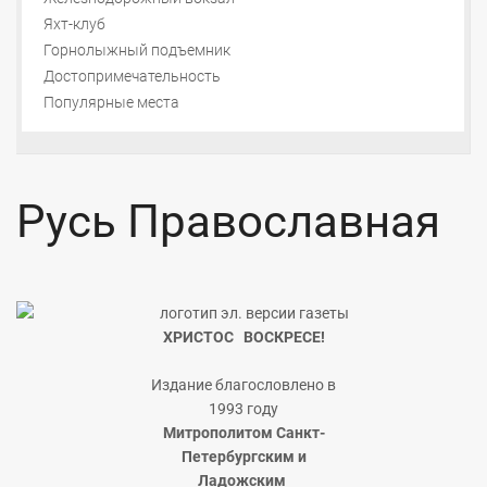
Яхт-клуб
Горнолыжный подъемник
Достопримечательность
Популярные места
Русь Православная
ХРИСТОС ВОСКРЕСЕ!
Издание благословлено в
1993 году
Митрополитом Санкт-
Петербургским и
Ладожским