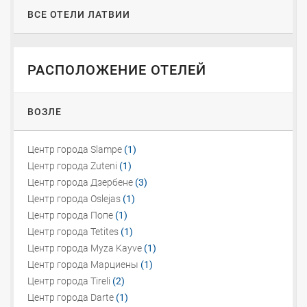
ВСЕ ОТЕЛИ ЛАТВИИ
РАСПОЛОЖЕНИЕ ОТЕЛЕЙ
ВОЗЛЕ
Центр города Slampe
(1)
Центр города Zuteni
(1)
Центр города Дзербене
(3)
Центр города Oslejas
(1)
Центр города Попе
(1)
Центр города Tetites
(1)
Центр города Myza Kayve
(1)
Центр города Марциены
(1)
Центр города Tireli
(2)
Центр города Darte
(1)