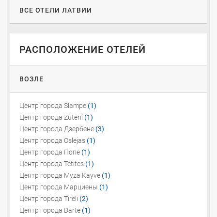
ВСЕ ОТЕЛИ ЛАТВИИ
РАСПОЛОЖЕНИЕ ОТЕЛЕЙ
ВОЗЛЕ
Центр города Slampe
(1)
Центр города Zuteni
(1)
Центр города Дзербене
(3)
Центр города Oslejas
(1)
Центр города Попе
(1)
Центр города Tetites
(1)
Центр города Myza Kayve
(1)
Центр города Марциены
(1)
Центр города Tireli
(2)
Центр города Darte
(1)