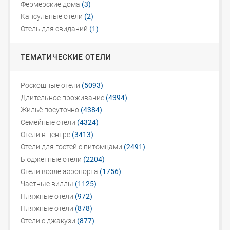
Фермерские дома
(3)
Капсульные отели
(2)
Отель для свиданий
(1)
ТЕМАТИЧЕСКИЕ ОТЕЛИ
Роскошные отели
(5093)
Длительное проживание
(4394)
Жильё посуточно
(4384)
Семейные отели
(4324)
Отели в центре
(3413)
Отели для гостей с питомцами
(2491)
Бюджетные отели
(2204)
Отели возле аэропорта
(1756)
Частные виллы
(1125)
Пляжные отели
(972)
Пляжные отели
(878)
Отели с джакузи
(877)