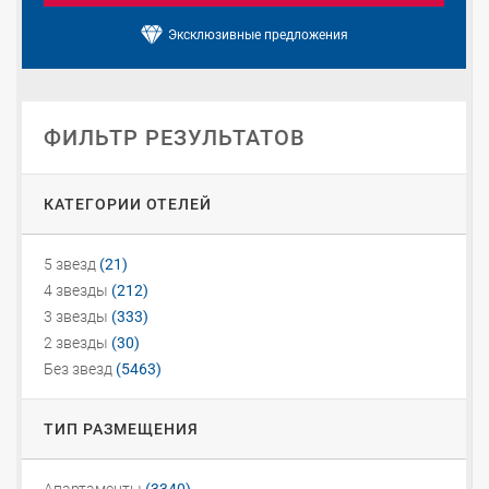
Эксклюзивные предложения
ФИЛЬТР РЕЗУЛЬТАТОВ
КАТЕГОРИИ ОТЕЛЕЙ
5 звезд
(21)
4 звезды
(212)
3 звезды
(333)
2 звезды
(30)
Без звезд
(5463)
ТИП РАЗМЕЩЕНИЯ