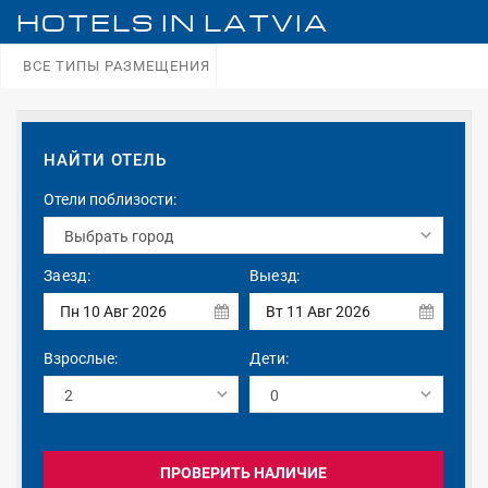
HOTELS IN
LATVIA
ВСЕ ТИПЫ РАЗМЕЩЕНИЯ
НАЙТИ ОТЕЛЬ
Отели поблизости:
Заезд:
Выезд:
Пн 10 Авг 2026
Вт 11 Авг 2026
Взрослые:
Дети:
ПРОВЕРИТЬ НАЛИЧИЕ