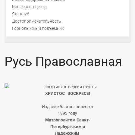
Конференц-центр
Яхт-клуб
Достопримечательность
Горнолыжный подъемник
Русь Православная
ХРИСТОС ВОСКРЕСЕ!
Издание благословлено в
1993 году
Митрополитом Санкт-
Петербургским и
Ладожским