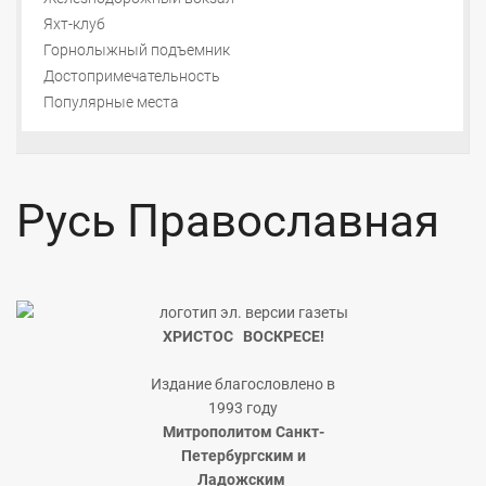
Яхт-клуб
Горнолыжный подъемник
Достопримечательность
Популярные места
Русь Православная
ХРИСТОС ВОСКРЕСЕ!
Издание благословлено в
1993 году
Митрополитом Санкт-
Петербургским и
Ладожским