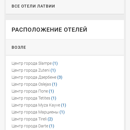
ВСЕ ОТЕЛИ ЛАТВИИ
РАСПОЛОЖЕНИЕ ОТЕЛЕЙ
ВОЗЛЕ
Центр города Slampe
(1)
Центр города Zuteni
(1)
Центр города Дзербене
(3)
Центр города Oslejas
(1)
Центр города Попе
(1)
Центр города Tetites
(1)
Центр города Myza Kayve
(1)
Центр города Марциены
(1)
Центр города Tireli
(2)
Центр города Darte
(1)