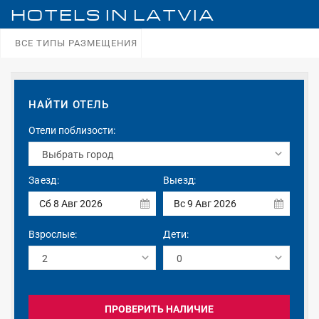
HOTELS IN
LATVIA
ВСЕ ТИПЫ РАЗМЕЩЕНИЯ
НАЙТИ ОТЕЛЬ
Отели поблизости:
Заезд:
Выезд:
Сб 8 Авг 2026
Вс 9 Авг 2026
Взрослые:
Дети:
ПРОВЕРИТЬ НАЛИЧИЕ