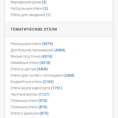
Фермерские дома
(3)
Капсульные отели
(2)
Отель для свиданий
(1)
ТЕМАТИЧЕСКИЕ ОТЕЛИ
Роскошные отели
(5079)
Длительное проживание
(4384)
Жильё посуточно
(4374)
Семейные отели
(4318)
Отели в центре
(3406)
Отели для гостей с питомцами
(2468)
Бюджетные отели
(2162)
Отели возле аэропорта
(1751)
Частные виллы
(1121)
Пляжные отели
(970)
Пляжные отели
(876)
Отели с джакузи
(875)