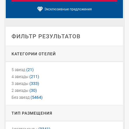
Эксклюзивные предложения
ФИЛЬТР РЕЗУЛЬТАТОВ
КАТЕГОРИИ ОТЕЛЕЙ
5 звезд
(21)
4 звезды
(211)
3 звезды
(333)
2 звезды
(30)
Без звезд
(5464)
ТИП РАЗМЕЩЕНИЯ