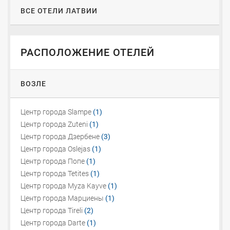
ВСЕ ОТЕЛИ ЛАТВИИ
РАСПОЛОЖЕНИЕ ОТЕЛЕЙ
ВОЗЛЕ
Центр города Slampe
(1)
Центр города Zuteni
(1)
Центр города Дзербене
(3)
Центр города Oslejas
(1)
Центр города Попе
(1)
Центр города Tetites
(1)
Центр города Myza Kayve
(1)
Центр города Марциены
(1)
Центр города Tireli
(2)
Центр города Darte
(1)