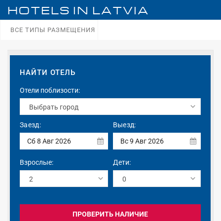
HOTELS IN
LATVIA
ВСЕ ТИПЫ РАЗМЕЩЕНИЯ
НАЙТИ ОТЕЛЬ
Отели поблизости:
Заезд:
Выезд:
Сб 8 Авг 2026
Вс 9 Авг 2026
Взрослые:
Дети:
ПРОВЕРИТЬ НАЛИЧИЕ