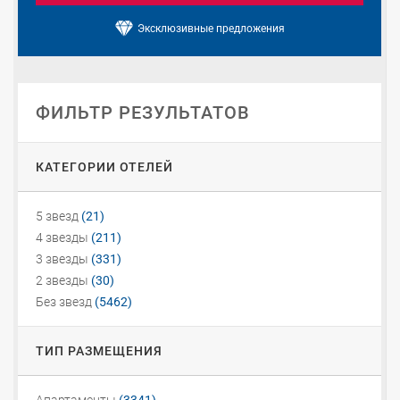
Эксклюзивные предложения
ФИЛЬТР РЕЗУЛЬТАТОВ
КАТЕГОРИИ ОТЕЛЕЙ
5 звезд
(21)
4 звезды
(211)
3 звезды
(331)
2 звезды
(30)
Без звезд
(5462)
ТИП РАЗМЕЩЕНИЯ