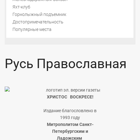
Яхт-клуб
Горнолыжный подъемник
Достопримечательность
Популярные места
Русь Православная
ХРИСТОС ВОСКРЕСЕ!
Издание благословлено в
1993 году
Митрополитом Санкт-
Петербургским и
Ладожским