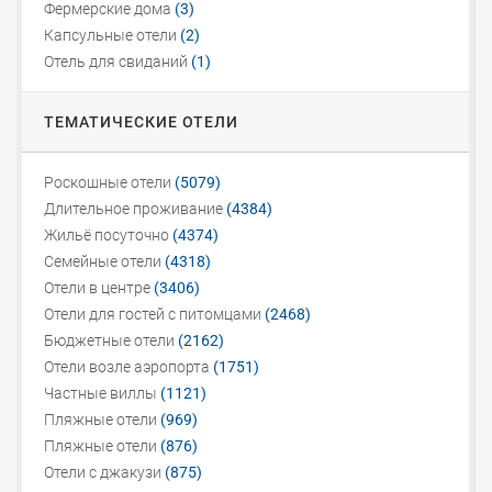
Фермерские дома
(3)
Капсульные отели
(2)
Отель для свиданий
(1)
ТЕМАТИЧЕСКИЕ ОТЕЛИ
Роскошные отели
(5079)
Длительное проживание
(4384)
Жильё посуточно
(4374)
Семейные отели
(4318)
Отели в центре
(3406)
Отели для гостей с питомцами
(2468)
Бюджетные отели
(2162)
Отели возле аэропорта
(1751)
Частные виллы
(1121)
Пляжные отели
(969)
Пляжные отели
(876)
Отели с джакузи
(875)