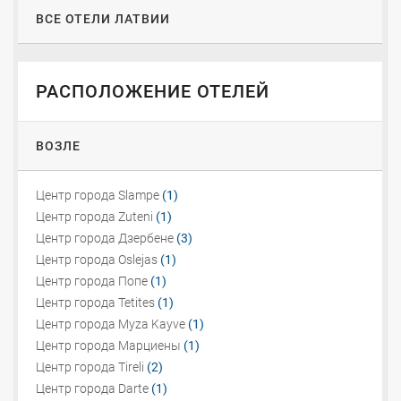
ВСЕ ОТЕЛИ ЛАТВИИ
РАСПОЛОЖЕНИЕ ОТЕЛЕЙ
ВОЗЛЕ
Центр города Slampe
(1)
Центр города Zuteni
(1)
Центр города Дзербене
(3)
Центр города Oslejas
(1)
Центр города Попе
(1)
Центр города Tetites
(1)
Центр города Myza Kayve
(1)
Центр города Марциены
(1)
Центр города Tireli
(2)
Центр города Darte
(1)