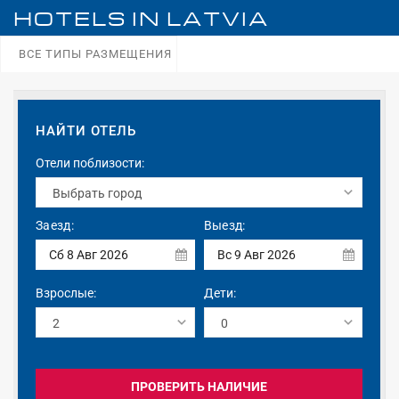
HOTELS IN
LATVIA
ВСЕ ТИПЫ РАЗМЕЩЕНИЯ
НАЙТИ ОТЕЛЬ
Отели поблизости:
Заезд:
Выезд:
Сб 8 Авг 2026
Вс 9 Авг 2026
Взрослые:
Дети:
ПРОВЕРИТЬ НАЛИЧИЕ