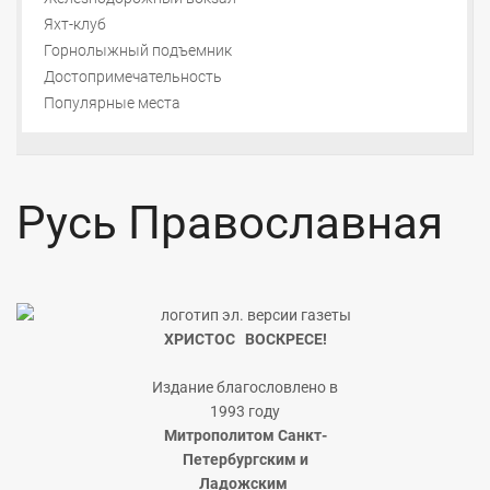
Яхт-клуб
Горнолыжный подъемник
Достопримечательность
Популярные места
Русь Православная
ХРИСТОС ВОСКРЕСЕ!
Издание благословлено в
1993 году
Митрополитом Санкт-
Петербургским и
Ладожским