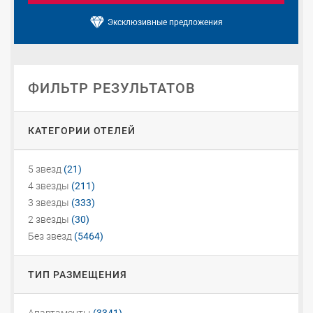
Эксклюзивные предложения
ФИЛЬТР РЕЗУЛЬТАТОВ
КАТЕГОРИИ ОТЕЛЕЙ
5 звезд
(21)
4 звезды
(211)
3 звезды
(333)
2 звезды
(30)
Без звезд
(5464)
ТИП РАЗМЕЩЕНИЯ